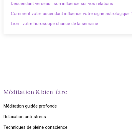
Descendant verseau : son influence sur vos relations
Comment votre ascendant influence votre signe astrologique 
Lion : votre horoscope chance de la semaine
Méditation & bien-être
Méditation guidée profonde
Relaxation anti-stress
Techniques de pleine conscience