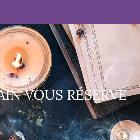
AIN VOUS RÉSERVE