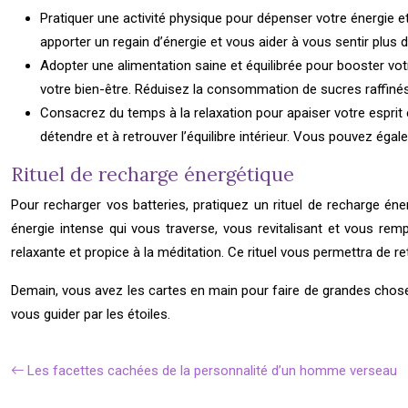
Pratiquer une activité physique pour dépenser votre énergie 
apporter un regain d’énergie et vous aider à vous sentir plus 
Adopter une alimentation saine et équilibrée pour booster vo
votre bien-être. Réduisez la consommation de sucres raffinés
Consacrez du temps à la relaxation pour apaiser votre esprit 
détendre et à retrouver l’équilibre intérieur. Vous pouvez ég
Rituel de recharge énergétique
Pour recharger vos batteries, pratiquez un rituel de recharge én
énergie intense qui vous traverse, vous revitalisant et vous re
relaxante et propice à la méditation. Ce rituel vous permettra de ret
Demain, vous avez les cartes en main pour faire de grandes choses,
vous guider par les étoiles.
Les facettes cachées de la personnalité d’un homme verseau