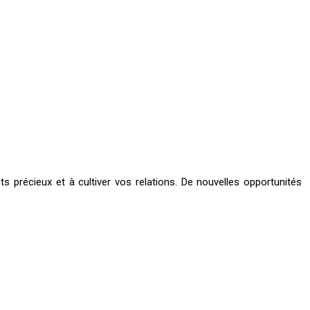
 précieux et à cultiver vos relations. De nouvelles opportunités