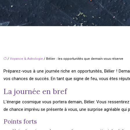
/
Voyance & Astrologie
/ Bélier : les opportunités que demain vous réserve
Préparez-vous à une journée riche en opportunités, Bélier ! Dem
vos chances de succès. En tant que signe de feu, vous êtes réputé 
La journée en bref
L’énergie cosmique vous portera demain, Bélier. Vous ressentirez 
de chance imprévu se présente à vous, une surprise agréable qui p
Points forts