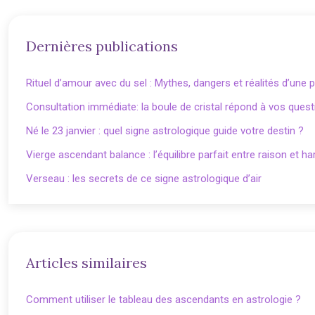
Dernières publications
Rituel d’amour avec du sel : Mythes, dangers et réalités d’une 
Consultation immédiate: la boule de cristal répond à vos ques
Né le 23 janvier : quel signe astrologique guide votre destin ?
Vierge ascendant balance : l’équilibre parfait entre raison et h
Verseau : les secrets de ce signe astrologique d’air
Articles similaires
Comment utiliser le tableau des ascendants en astrologie ?