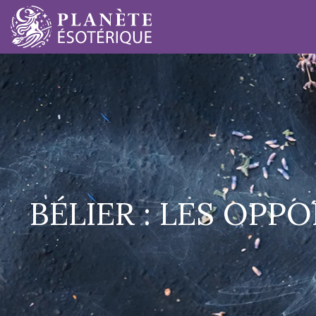
BÉLIER : LES OP