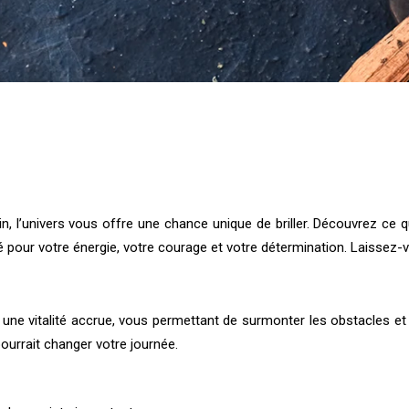
ain, l’univers vous offre une chance unique de briller. Découvrez 
pour votre énergie, votre courage et votre détermination. Laissez-v
une vitalité accrue, vous permettant de surmonter les obstacles et 
ourrait changer votre journée.