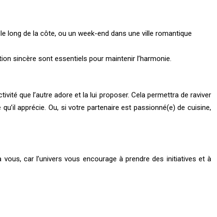
le long de la côte, ou un week-end dans une ville romantique
ion sincère sont essentiels pour maintenir l’harmonie.
vité que l’autre adore et la lui proposer. Cela permettra de raviver
 qu’il apprécie. Ou, si votre partenaire est passionné(e) de cuisine,
vous, car l’univers vous encourage à prendre des initiatives et à