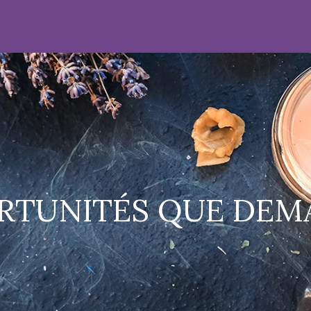
PORTUNITÉS QUE DEM