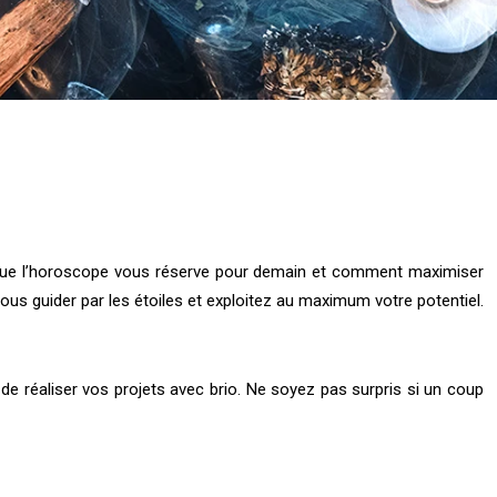
ce que l’horoscope vous réserve pour demain et comment maximiser
ous guider par les étoiles et exploitez au maximum votre potentiel.
de réaliser vos projets avec brio. Ne soyez pas surpris si un coup