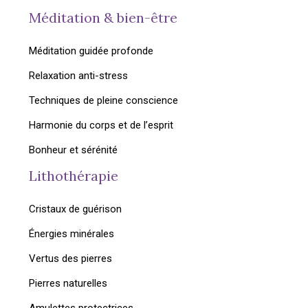
Méditation & bien-être
Méditation guidée profonde
Relaxation anti-stress
Techniques de pleine conscience
Harmonie du corps et de l’esprit
Bonheur et sérénité
Lithothérapie
Cristaux de guérison
Énergies minérales
Vertus des pierres
Pierres naturelles