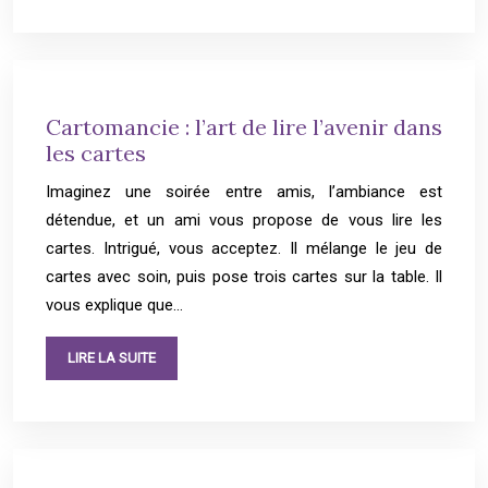
Cartomancie : l’art de lire l’avenir dans
les cartes
Imaginez une soirée entre amis, l’ambiance est
détendue, et un ami vous propose de vous lire les
cartes. Intrigué, vous acceptez. Il mélange le jeu de
cartes avec soin, puis pose trois cartes sur la table. Il
vous explique que…
LIRE LA SUITE