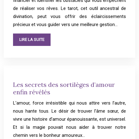
financier et identifier les obstacles qui vous empêchent
de réaliser vos rêves. Le tarot, cet outil ancestral de
divination, peut vous offrir des éclaircissements
précieux et vous guider vers une meilleure gestion…
LIRE LA SUITE
Les secrets des sortilèges d’amour
enfin révélés
L’amour, force irrésistible qui nous attire vers l’autre,
nous hante tous. Le désir de trouver l’âme sœur, de
vivre une histoire d’amour épanouissante, est universel.
Et si la magie pouvait nous aider à trouver notre
chemin vers le bonheur amoureux…