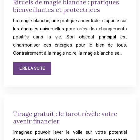
Rituels de magie blanche : pratiques
bienveillantes et protectrices
La magie blanche, une pratique ancestrale, s’appuie sur
les énergies universelles pour créer des changements
positifs dans la vie. Son objectif principal est
d’harmoniser ces énergies pour le bien de tous.
Contrairement à la magie noire, la magie blanche se…
LIRE LA SUITE
Tirage gratuit : le tarot révèle votre
avenir financier
Imaginez pouvoir lever le voile sur votre potentiel