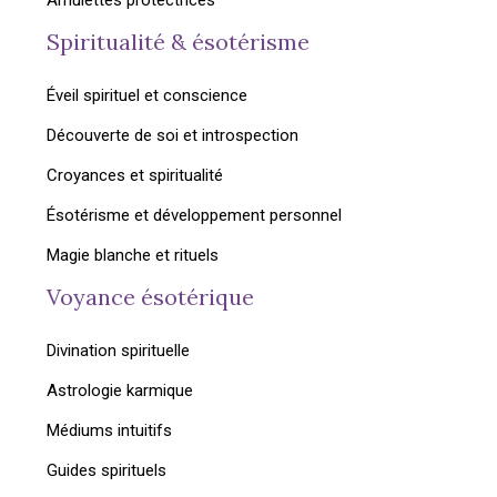
Amulettes protectrices
Spiritualité & ésotérisme
Éveil spirituel et conscience
Découverte de soi et introspection
Croyances et spiritualité
Ésotérisme et développement personnel
Magie blanche et rituels
Voyance ésotérique
Divination spirituelle
Astrologie karmique
Médiums intuitifs
Guides spirituels