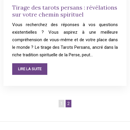
Tirage des tarots persans : révélations
sur votre chemin spirituel
Vous recherchez des réponses à vos questions
existentielles ? Vous aspirez à une meilleure
compréhension de vous-même et de votre place dans
le monde ? Le tirage des Tarots Persans, ancré dans la
riche tradition spirituelle de la Perse, peut…
LIRE LA SUITE
1
2