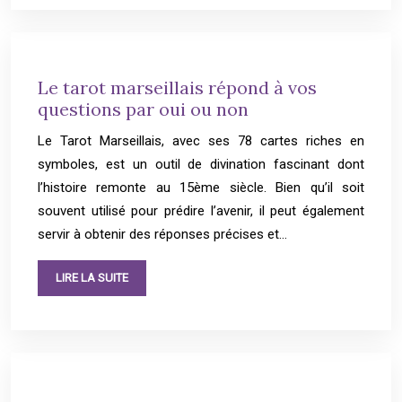
Le tarot marseillais répond à vos
questions par oui ou non
Le Tarot Marseillais, avec ses 78 cartes riches en
symboles, est un outil de divination fascinant dont
l’histoire remonte au 15ème siècle. Bien qu’il soit
souvent utilisé pour prédire l’avenir, il peut également
servir à obtenir des réponses précises et…
LIRE LA SUITE