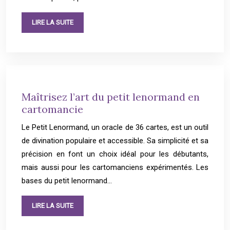
LIRE LA SUITE
Maîtrisez l’art du petit lenormand en
cartomancie
Le Petit Lenormand, un oracle de 36 cartes, est un outil
de divination populaire et accessible. Sa simplicité et sa
précision en font un choix idéal pour les débutants,
mais aussi pour les cartomanciens expérimentés. Les
bases du petit lenormand…
LIRE LA SUITE