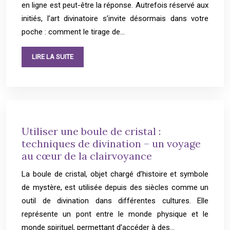
en ligne est peut-être la réponse. Autrefois réservé aux
initiés, l’art divinatoire s’invite désormais dans votre
poche : comment le tirage de…
LIRE LA SUITE
Utiliser une boule de cristal :
techniques de divination – un voyage
au cœur de la clairvoyance
La boule de cristal, objet chargé d’histoire et symbole
de mystère, est utilisée depuis des siècles comme un
outil de divination dans différentes cultures. Elle
représente un pont entre le monde physique et le
monde spirituel, permettant d’accéder à des…