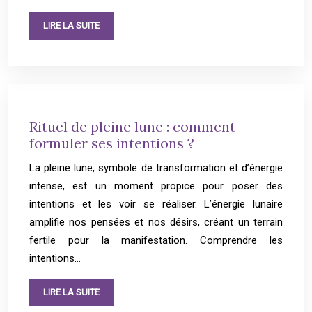
LIRE LA SUITE
Rituel de pleine lune : comment
formuler ses intentions ?
La pleine lune, symbole de transformation et d’énergie
intense, est un moment propice pour poser des
intentions et les voir se réaliser. L’énergie lunaire
amplifie nos pensées et nos désirs, créant un terrain
fertile pour la manifestation. Comprendre les
intentions…
LIRE LA SUITE