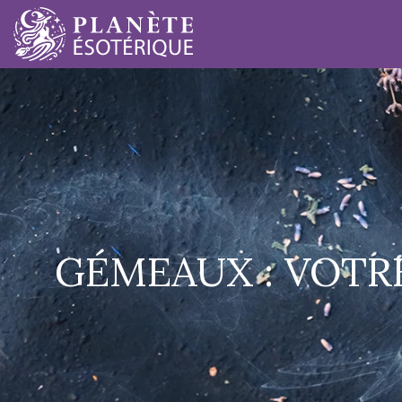
GÉMEAUX : VOTR