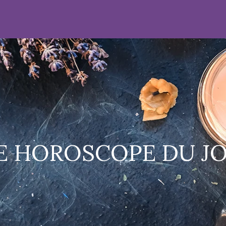
E HOROSCOPE DU JO