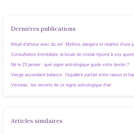
Dernières publications
Rituel d’amour avec du sel : Mythes, dangers et réalités d’une 
Consultation immédiate: la boule de cristal répond à vos ques
Né le 23 janvier : quel signe astrologique guide votre destin ?
Vierge ascendant balance : l’équilibre parfait entre raison et h
Verseau : les secrets de ce signe astrologique d’air
Articles similaires