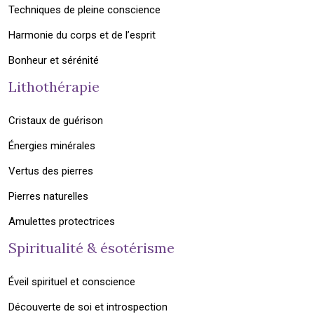
Techniques de pleine conscience
Harmonie du corps et de l’esprit
Bonheur et sérénité
Lithothérapie
Cristaux de guérison
Énergies minérales
Vertus des pierres
Pierres naturelles
Amulettes protectrices
Spiritualité & ésotérisme
Éveil spirituel et conscience
Découverte de soi et introspection