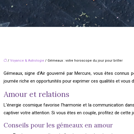
/
Voyance & Astrologie
/ Gémeaux : votre horoscope du jour pour briller
Gémeaux, signe d’Air gouverné par Mercure, vous êtes connus pour 
journée riche en opportunités pour exprimer ces qualités et vous 
Amour et relations
L’énergie cosmique favorise l’harmonie et la communication dans 
captiver votre attention. Si vous êtes en couple, profitez de cette
Conseils pour les gémeaux en amour