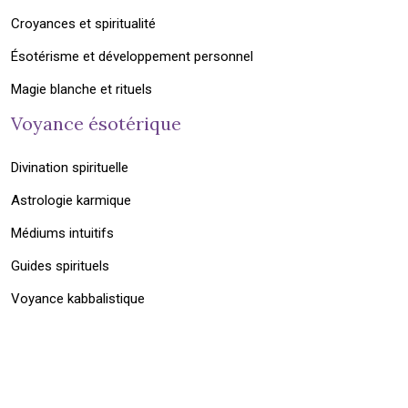
Croyances et spiritualité
Ésotérisme et développement personnel
Magie blanche et rituels
Voyance ésotérique
Divination spirituelle
Astrologie karmique
Médiums intuitifs
Guides spirituels
Voyance kabbalistique