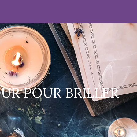
UR POUR BRILLER