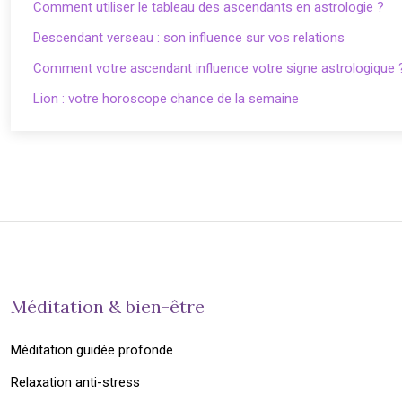
Comment utiliser le tableau des ascendants en astrologie ?
Descendant verseau : son influence sur vos relations
Comment votre ascendant influence votre signe astrologique 
Lion : votre horoscope chance de la semaine
Méditation & bien-être
Méditation guidée profonde
Relaxation anti-stress