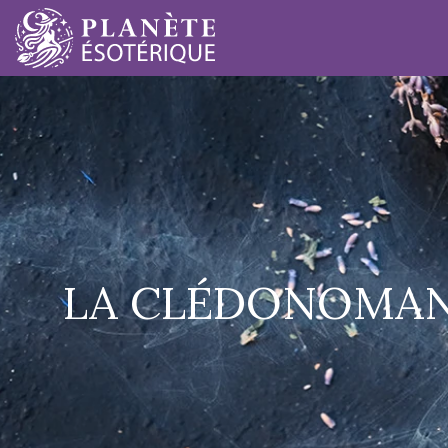
LA CLÉDONOMANCI