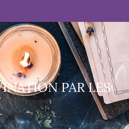
VINATION PAR LES