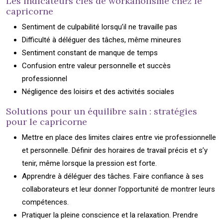
Les indicateurs clés de workaholisme chez le
capricorne
Sentiment de culpabilité lorsqu’il ne travaille pas
Difficulté à déléguer des tâches, même mineures
Sentiment constant de manque de temps
Confusion entre valeur personnelle et succès
professionnel
Négligence des loisirs et des activités sociales
Solutions pour un équilibre sain : stratégies
pour le capricorne
Mettre en place des limites claires entre vie professionnelle
et personnelle. Définir des horaires de travail précis et s’y
tenir, même lorsque la pression est forte.
Apprendre à déléguer des tâches. Faire confiance à ses
collaborateurs et leur donner l’opportunité de montrer leurs
compétences.
Pratiquer la pleine conscience et la relaxation. Prendre