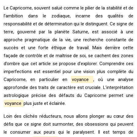
Le Capricorne, souvent salué comme le pilier de la stabilité et de
l’ambition dans le zodiaque, incarne des qualités de
responsabilité et de détermination qui le distinguent. Ce signe de
terre, gouverné par la planète Saturne, est associé à une
approche pragmatique de la vie, une recherche constante de
succès et une forte éthique de travail. Mais derrière cette
façade de contrôle et de maîtrise de soi, se cachent des zones
d’ombre que cet article se propose d’explorer. Comprendre ces
imperfections est essentiel pour une vision plus complète du
Capricorne, en particulier en
voyance
, où une analyse
approfondie des traits de caractère est cruciale. L’interprétation
astrologique précise des défauts du Capricorne permet une
voyance
plus juste et éclairée.
Loin des clichés réducteurs, nous allons plonger au cœur des
défis que ce signe doit surmonter, des obsessions qui peuvent
le consumer aux peurs qui le paralysent. Il est temps de