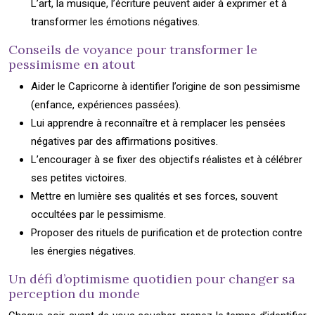
L’art, la musique, l’écriture peuvent aider à exprimer et à
transformer les émotions négatives.
Conseils de voyance pour transformer le
pessimisme en atout
Aider le Capricorne à identifier l’origine de son pessimisme
(enfance, expériences passées).
Lui apprendre à reconnaître et à remplacer les pensées
négatives par des affirmations positives.
L’encourager à se fixer des objectifs réalistes et à célébrer
ses petites victoires.
Mettre en lumière ses qualités et ses forces, souvent
occultées par le pessimisme.
Proposer des rituels de purification et de protection contre
les énergies négatives.
Un défi d’optimisme quotidien pour changer sa
perception du monde