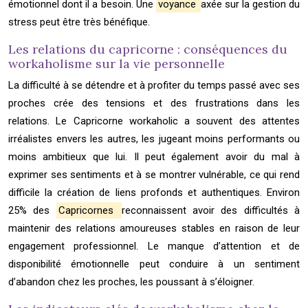
émotionnel dont il a besoin. Une
voyance
axée sur la gestion du
stress peut être très bénéfique.
Les relations du capricorne : conséquences du
workaholisme sur la vie personnelle
La difficulté à se détendre et à profiter du temps passé avec ses
proches crée des tensions et des frustrations dans les
relations. Le Capricorne workaholic a souvent des attentes
irréalistes envers les autres, les jugeant moins performants ou
moins ambitieux que lui. Il peut également avoir du mal à
exprimer ses sentiments et à se montrer vulnérable, ce qui rend
difficile la création de liens profonds et authentiques. Environ
25% des
Capricornes
reconnaissent avoir des difficultés à
maintenir des relations amoureuses stables en raison de leur
engagement professionnel. Le manque d’attention et de
disponibilité émotionnelle peut conduire à un sentiment
d’abandon chez les proches, les poussant à s’éloigner.