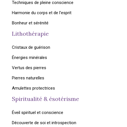
Techniques de pleine conscience
Harmonie du corps et de l’esprit
Bonheur et sérénité
Lithothérapie
Cristaux de guérison
Énergies minérales
Vertus des pierres
Pierres naturelles
Amulettes protectrices
Spiritualité & ésotérisme
Éveil spirituel et conscience
Découverte de soi et introspection