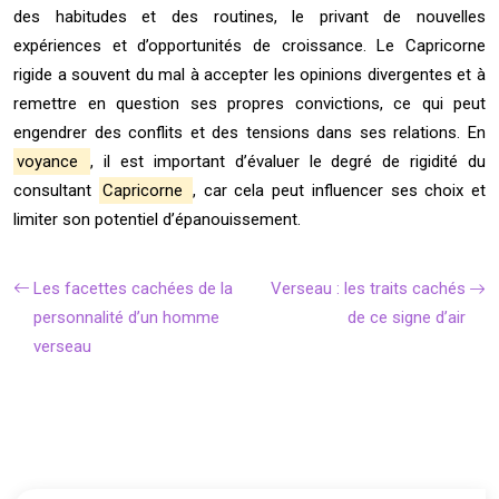
des habitudes et des routines, le privant de nouvelles
expériences et d’opportunités de croissance. Le Capricorne
rigide a souvent du mal à accepter les opinions divergentes et à
remettre en question ses propres convictions, ce qui peut
engendrer des conflits et des tensions dans ses relations. En
voyance
, il est important d’évaluer le degré de rigidité du
consultant
Capricorne
, car cela peut influencer ses choix et
limiter son potentiel d’épanouissement.
Les facettes cachées de la
Verseau : les traits cachés
personnalité d’un homme
de ce signe d’air
verseau