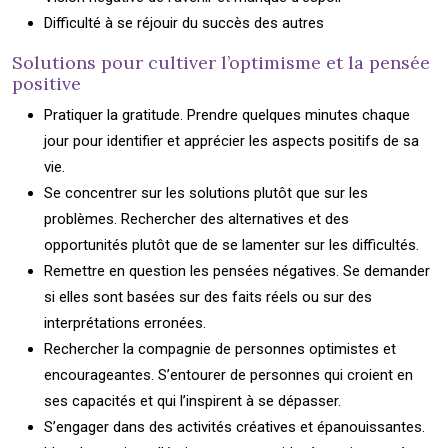
Difficulté à se réjouir du succès des autres
Solutions pour cultiver l’optimisme et la pensée
positive
Pratiquer la gratitude. Prendre quelques minutes chaque
jour pour identifier et apprécier les aspects positifs de sa
vie.
Se concentrer sur les solutions plutôt que sur les
problèmes. Rechercher des alternatives et des
opportunités plutôt que de se lamenter sur les difficultés.
Remettre en question les pensées négatives. Se demander
si elles sont basées sur des faits réels ou sur des
interprétations erronées.
Rechercher la compagnie de personnes optimistes et
encourageantes. S’entourer de personnes qui croient en
ses capacités et qui l’inspirent à se dépasser.
S’engager dans des activités créatives et épanouissantes.