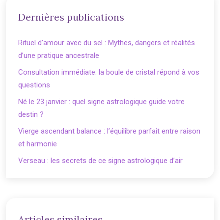
Dernières publications
Rituel d’amour avec du sel : Mythes, dangers et réalités
d’une pratique ancestrale
Consultation immédiate: la boule de cristal répond à vos
questions
Né le 23 janvier : quel signe astrologique guide votre
destin ?
Vierge ascendant balance : l’équilibre parfait entre raison
et harmonie
Verseau : les secrets de ce signe astrologique d’air
Articles similaires