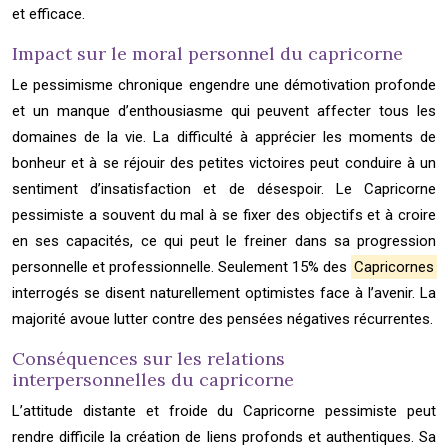
et efficace.
Impact sur le moral personnel du capricorne
Le pessimisme chronique engendre une démotivation profonde
et un manque d’enthousiasme qui peuvent affecter tous les
domaines de la vie. La difficulté à apprécier les moments de
bonheur et à se réjouir des petites victoires peut conduire à un
sentiment d’insatisfaction et de désespoir. Le Capricorne
pessimiste a souvent du mal à se fixer des objectifs et à croire
en ses capacités, ce qui peut le freiner dans sa progression
personnelle et professionnelle. Seulement 15% des
Capricornes
interrogés se disent naturellement optimistes face à l’avenir. La
majorité avoue lutter contre des pensées négatives récurrentes.
Conséquences sur les relations
interpersonnelles du capricorne
L’attitude distante et froide du Capricorne pessimiste peut
rendre difficile la création de liens profonds et authentiques. Sa