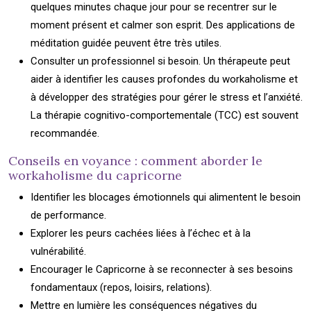
quelques minutes chaque jour pour se recentrer sur le
moment présent et calmer son esprit. Des applications de
méditation guidée peuvent être très utiles.
Consulter un professionnel si besoin. Un thérapeute peut
aider à identifier les causes profondes du workaholisme et
à développer des stratégies pour gérer le stress et l’anxiété.
La thérapie cognitivo-comportementale (TCC) est souvent
recommandée.
Conseils en voyance : comment aborder le
workaholisme du capricorne
Identifier les blocages émotionnels qui alimentent le besoin
de performance.
Explorer les peurs cachées liées à l’échec et à la
vulnérabilité.
Encourager le Capricorne à se reconnecter à ses besoins
fondamentaux (repos, loisirs, relations).
Mettre en lumière les conséquences négatives du