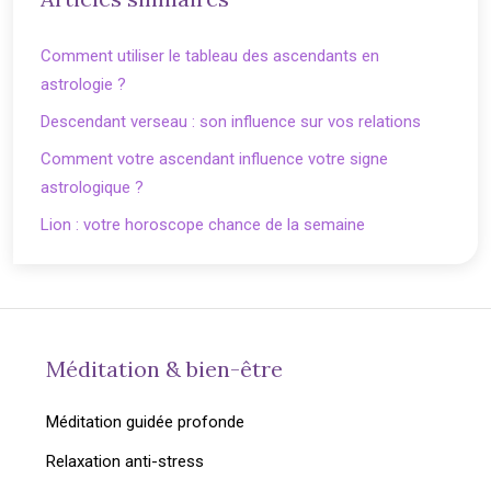
Comment utiliser le tableau des ascendants en
astrologie ?
Descendant verseau : son influence sur vos relations
Comment votre ascendant influence votre signe
astrologique ?
Lion : votre horoscope chance de la semaine
Méditation & bien-être
Méditation guidée profonde
Relaxation anti-stress