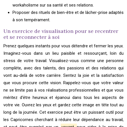
workaholisme sur sa santé et ses relations.
Proposer des rituels de bien-être et de lâcher-prise adaptés
à son tempérament.
Un exercice de visualisation pour se recentrer
et se reconnecter à soi
Prenez quelques instants pour vous détendre et fermer les yeux.
Imaginez-vous dans un lieu paisible et ressourçant, loin du
stress de votre travail. Visualisez-vous comme une personne
complète, avec des talents, des passions et des relations qui
vont au-delà de votre carrière. Sentez la joie et la satisfaction
que vous procure cette vision. Rappelez-vous que votre valeur
ne se limite pas à vos réalisations professionnelles et que vous
méritez d’être heureux et épanoui dans tous les aspects de
votre vie. Ouvrez les yeux et gardez cette image en tête tout au
long de la journée. Cet exercice peut être un puissant outil pour
les Capricornes cherchant à réduire leur dépendance au travail,