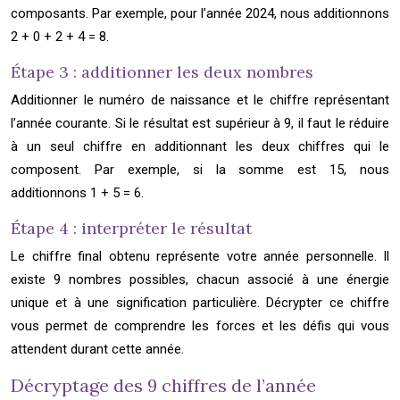
composants. Par exemple, pour l’année 2024, nous additionnons
2 + 0 + 2 + 4 = 8.
Étape 3 : additionner les deux nombres
Additionner le numéro de naissance et le chiffre représentant
l’année courante. Si le résultat est supérieur à 9, il faut le réduire
à un seul chiffre en additionnant les deux chiffres qui le
composent. Par exemple, si la somme est 15, nous
additionnons 1 + 5 = 6.
Étape 4 : interpréter le résultat
Le chiffre final obtenu représente votre année personnelle. Il
existe 9 nombres possibles, chacun associé à une énergie
unique et à une signification particulière. Décrypter ce chiffre
vous permet de comprendre les forces et les défis qui vous
attendent durant cette année.
Décryptage des 9 chiffres de l’année