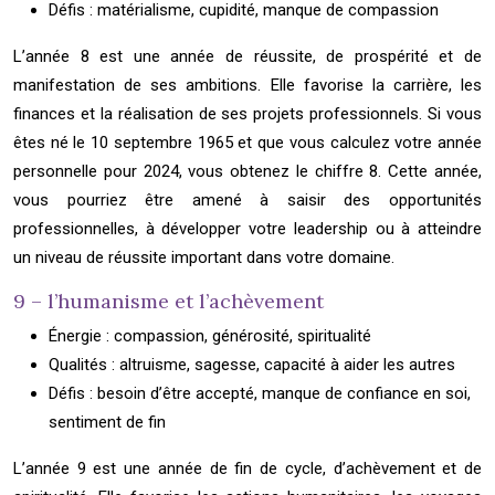
Défis : matérialisme, cupidité, manque de compassion
L’année 8 est une année de réussite, de prospérité et de
manifestation de ses ambitions. Elle favorise la carrière, les
finances et la réalisation de ses projets professionnels. Si vous
êtes né le 10 septembre 1965 et que vous calculez votre année
personnelle pour 2024, vous obtenez le chiffre 8. Cette année,
vous pourriez être amené à saisir des opportunités
professionnelles, à développer votre leadership ou à atteindre
un niveau de réussite important dans votre domaine.
9 – l’humanisme et l’achèvement
Énergie : compassion, générosité, spiritualité
Qualités : altruisme, sagesse, capacité à aider les autres
Défis : besoin d’être accepté, manque de confiance en soi,
sentiment de fin
L’année 9 est une année de fin de cycle, d’achèvement et de