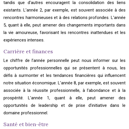
tandis que d’autres encouragent la consolidation des liens
existants. L’année 2, par exemple, est souvent associée à des
rencontres harmonieuses et à des relations profondes. L’année
5, quant à elle, peut amener des changements importants dans
la vie amoureuse, favorisant les rencontres inattendues et les
expériences intenses.
Carrière et finances
Le chiffre de l’année personnelle peut nous informer sur les
opportunités professionnelles qui se présentent à nous, les
défis à surmonter et les tendances financières qui influencent
notre situation économique. L’année 8, par exemple, est souvent
associée à la réussite professionnelle, à l’abondance et à la
prospérité. L’année 1, quant à elle, peut amener des
opportunités de leadership et de prise d’initiative dans le
domaine professionnel.
Santé et bien-être