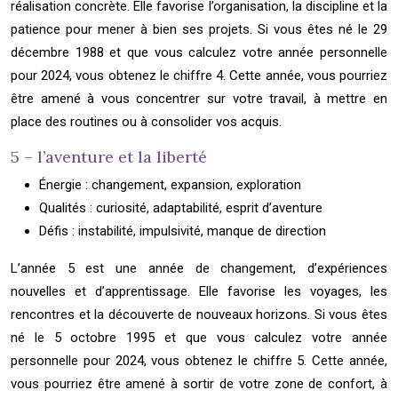
réalisation concrète. Elle favorise l’organisation, la discipline et la
patience pour mener à bien ses projets. Si vous êtes né le 29
décembre 1988 et que vous calculez votre année personnelle
pour 2024, vous obtenez le chiffre 4. Cette année, vous pourriez
être amené à vous concentrer sur votre travail, à mettre en
place des routines ou à consolider vos acquis.
5 – l’aventure et la liberté
Énergie : changement, expansion, exploration
Qualités : curiosité, adaptabilité, esprit d’aventure
Défis : instabilité, impulsivité, manque de direction
L’année 5 est une année de changement, d’expériences
nouvelles et d’apprentissage. Elle favorise les voyages, les
rencontres et la découverte de nouveaux horizons. Si vous êtes
né le 5 octobre 1995 et que vous calculez votre année
personnelle pour 2024, vous obtenez le chiffre 5. Cette année,
vous pourriez être amené à sortir de votre zone de confort, à