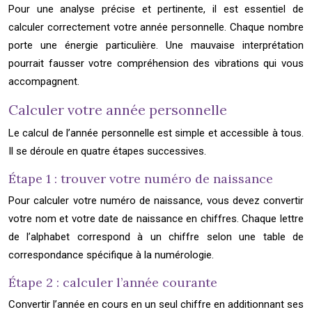
Pour une analyse précise et pertinente, il est essentiel de
calculer correctement votre année personnelle. Chaque nombre
porte une énergie particulière. Une mauvaise interprétation
pourrait fausser votre compréhension des vibrations qui vous
accompagnent.
Calculer votre année personnelle
Le calcul de l’année personnelle est simple et accessible à tous.
Il se déroule en quatre étapes successives.
Étape 1 : trouver votre numéro de naissance
Pour calculer votre numéro de naissance, vous devez convertir
votre nom et votre date de naissance en chiffres. Chaque lettre
de l’alphabet correspond à un chiffre selon une table de
correspondance spécifique à la numérologie.
Étape 2 : calculer l’année courante
Convertir l’année en cours en un seul chiffre en additionnant ses