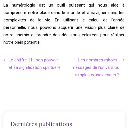
La numérologie est un outil puissant qui nous aide à
comprendre notre place dans le monde et à naviguer dans les
complexités de la vie. En utilisant le calcul de l’année
personnelle, nous pouvons acquérir une vision plus claire de
notre chemin et prendre des décisions éclairées pour réaliser
notre plein potentiel.
Le chiffre 11 : son pouvoir
Les nombres miroirs :
et sa signification spirituelle
messages de l’univers ou
simples coïncidences ?
Dernières publications