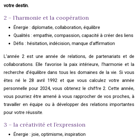
votre destin.
2 – l’harmonie et la coopération
Énergie : diplomatie, collaboration, équilibre
Qualités : empathie, compassion, capacité à créer des liens
Défis : hésitation, indécision, manque d’affirmation
L’année 2 est une année de relations, de partenariats et de
collaborations. Elle favorise la paix intérieure, l’harmonie et la
recherche d’équilibre dans tous les domaines de la vie. Si vous
êtes né le 28 avril 1992 et que vous calculez votre année
personnelle pour 2024, vous obtenez le chiffre 2. Cette année,
vous pourriez être amené à vous rapprocher de vos proches, à
travailler en équipe ou à développer des relations importantes
pour votre réussite.
3 – la créativité et l’expression
Énergie : joie, optimisme, inspiration