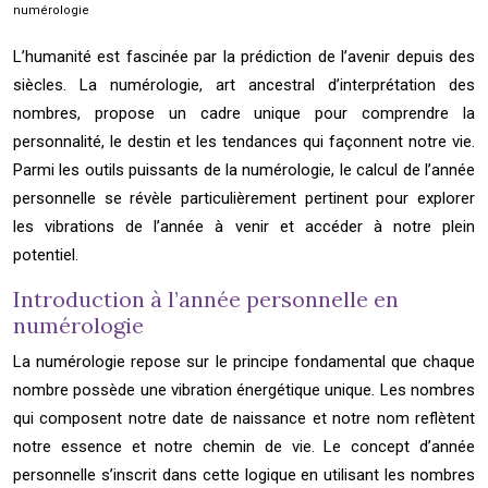
numérologie
L’humanité est fascinée par la prédiction de l’avenir depuis des
siècles. La numérologie, art ancestral d’interprétation des
nombres, propose un cadre unique pour comprendre la
personnalité, le destin et les tendances qui façonnent notre vie.
Parmi les outils puissants de la numérologie, le calcul de l’année
personnelle se révèle particulièrement pertinent pour explorer
les vibrations de l’année à venir et accéder à notre plein
potentiel.
Introduction à l’année personnelle en
numérologie
La numérologie repose sur le principe fondamental que chaque
nombre possède une vibration énergétique unique. Les nombres
qui composent notre date de naissance et notre nom reflètent
notre essence et notre chemin de vie. Le concept d’année
personnelle s’inscrit dans cette logique en utilisant les nombres