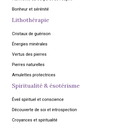
Bonheur et sérénité
Lithothérapie
Cristaux de guérison
Énergies minérales
Vertus des pierres
Pierres naturelles
Amulettes protectrices
Spiritualité & ésotérisme
Éveil spirituel et conscience
Découverte de soi et introspection
Croyances et spiritualité