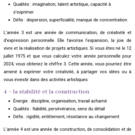
Qualités : imagination, talent artistique, capacité à
s’exprimer
Défis : dispersion, superficialité, manque de concentration
L’année 3 est une année de communication, de créativité et
d’expression personnelle. Elle favorise l’expansion, la joie de
vivre et la réalisation de projets artistiques. Si vous êtes né le 12
juillet 1975 et que vous calculez votre année personnelle pour
2024, vous obtenez le chiffre 3. Cette année, vous pourriez être
amené à exprimer votre créativité, à partager vos idées ou à
vous investir dans des activités artistiques.
4 – la stabilité et la construction
Énergie : discipline, organisation, travail acharné
Qualités : fiabilité, persévérance, sens du détail
Défis : rigidité, entêtement, résistance au changement
L’année 4 est une année de construction, de consolidation et de