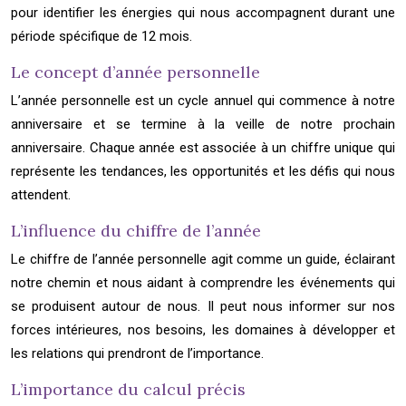
pour identifier les énergies qui nous accompagnent durant une
période spécifique de 12 mois.
Le concept d’année personnelle
L’année personnelle est un cycle annuel qui commence à notre
anniversaire et se termine à la veille de notre prochain
anniversaire. Chaque année est associée à un chiffre unique qui
représente les tendances, les opportunités et les défis qui nous
attendent.
L’influence du chiffre de l’année
Le chiffre de l’année personnelle agit comme un guide, éclairant
notre chemin et nous aidant à comprendre les événements qui
se produisent autour de nous. Il peut nous informer sur nos
forces intérieures, nos besoins, les domaines à développer et
les relations qui prendront de l’importance.
L’importance du calcul précis