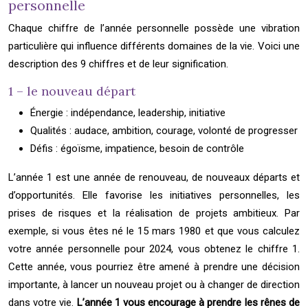
personnelle
Chaque chiffre de l’année personnelle possède une vibration
particulière qui influence différents domaines de la vie. Voici une
description des 9 chiffres et de leur signification.
1 – le nouveau départ
Énergie : indépendance, leadership, initiative
Qualités : audace, ambition, courage, volonté de progresser
Défis : égoïsme, impatience, besoin de contrôle
L’année 1 est une année de renouveau, de nouveaux départs et
d’opportunités. Elle favorise les initiatives personnelles, les
prises de risques et la réalisation de projets ambitieux. Par
exemple, si vous êtes né le 15 mars 1980 et que vous calculez
votre année personnelle pour 2024, vous obtenez le chiffre 1.
Cette année, vous pourriez être amené à prendre une décision
importante, à lancer un nouveau projet ou à changer de direction
dans votre vie.
L’année 1 vous encourage à prendre les rênes de