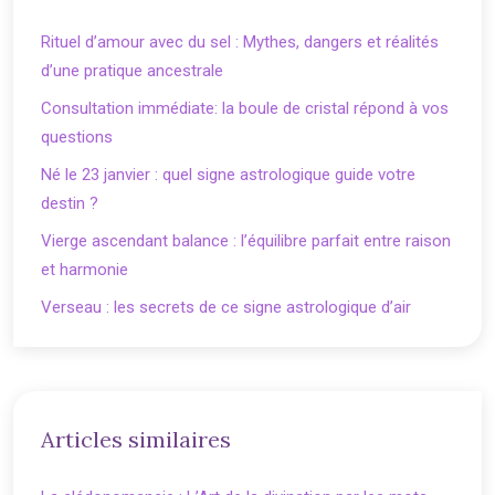
Rituel d’amour avec du sel : Mythes, dangers et réalités
d’une pratique ancestrale
Consultation immédiate: la boule de cristal répond à vos
questions
Né le 23 janvier : quel signe astrologique guide votre
destin ?
Vierge ascendant balance : l’équilibre parfait entre raison
et harmonie
Verseau : les secrets de ce signe astrologique d’air
Articles similaires