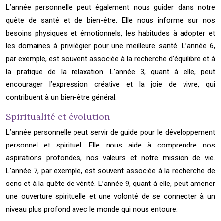
L’année personnelle peut également nous guider dans notre
quête de santé et de bien-être. Elle nous informe sur nos
besoins physiques et émotionnels, les habitudes à adopter et
les domaines à privilégier pour une meilleure santé. L’année 6,
par exemple, est souvent associée à la recherche d’équilibre et à
la pratique de la relaxation. L’année 3, quant à elle, peut
encourager l’expression créative et la joie de vivre, qui
contribuent à un bien-être général.
Spiritualité et évolution
L’année personnelle peut servir de guide pour le développement
personnel et spirituel. Elle nous aide à comprendre nos
aspirations profondes, nos valeurs et notre mission de vie.
L’année 7, par exemple, est souvent associée à la recherche de
sens et à la quête de vérité. L’année 9, quant à elle, peut amener
une ouverture spirituelle et une volonté de se connecter à un
niveau plus profond avec le monde qui nous entoure.