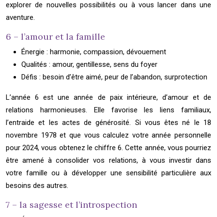
explorer de nouvelles possibilités ou à vous lancer dans une
aventure.
6 – l’amour et la famille
Énergie : harmonie, compassion, dévouement
Qualités : amour, gentillesse, sens du foyer
Défis : besoin d’être aimé, peur de l’abandon, surprotection
L’année 6 est une année de paix intérieure, d’amour et de
relations harmonieuses. Elle favorise les liens familiaux,
l’entraide et les actes de générosité. Si vous êtes né le 18
novembre 1978 et que vous calculez votre année personnelle
pour 2024, vous obtenez le chiffre 6. Cette année, vous pourriez
être amené à consolider vos relations, à vous investir dans
votre famille ou à développer une sensibilité particulière aux
besoins des autres.
7 – la sagesse et l’introspection