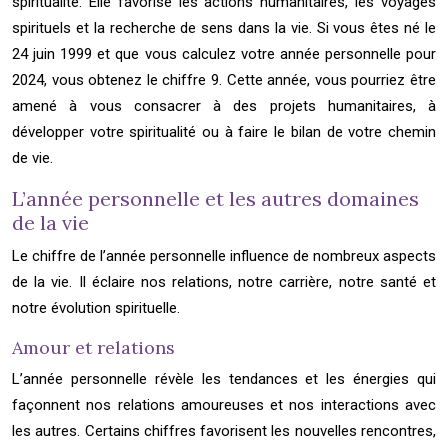
spiritualité. Elle favorise les actions humanitaires, les voyages
spirituels et la recherche de sens dans la vie. Si vous êtes né le
24 juin 1999 et que vous calculez votre année personnelle pour
2024, vous obtenez le chiffre 9. Cette année, vous pourriez être
amené à vous consacrer à des projets humanitaires, à
développer votre spiritualité ou à faire le bilan de votre chemin
de vie.
L’année personnelle et les autres domaines
de la vie
Le chiffre de l’année personnelle influence de nombreux aspects
de la vie. Il éclaire nos relations, notre carrière, notre santé et
notre évolution spirituelle.
Amour et relations
L’année personnelle révèle les tendances et les énergies qui
façonnent nos relations amoureuses et nos interactions avec
les autres. Certains chiffres favorisent les nouvelles rencontres,