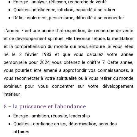
Énergie : analyse, réflexion, recherche de vérité
Qualités : intelligence, intuition, capacité à se retirer
Défis : isolement, pessimisme, difficulté à se connecter
L’année 7 est une année d’introspection, de recherche de vérité
et de développement spirituel. Elle favorise l’étude, la méditation
et la compréhension du monde qui nous entoure. Si vous êtes
né le 2 février 1983 et que vous calculez votre année
personnelle pour 2024, vous obtenez le chiffre 7. Cette année,
vous pourriez être amené à approfondir vos connaissances, à
vous reconnecter à votre spiritualité ou à vous retirer du monde
extérieur pour vous concentrer sur votre développement
intérieur.
8 – la puissance et l’abondance
Énergie : ambition, réussite, leadership
Qualités : confiance en soi, détermination, sens des
affaires